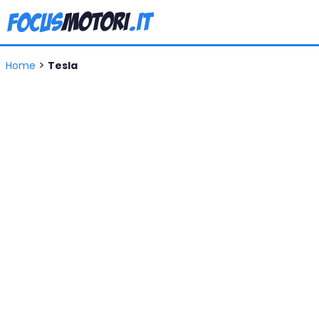
>
Home
Tesla