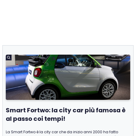
Smart Fortwo: la city car più famosa è
al passo coi tempi!
La Smart Fortwo è la city car che da inizio anni 2000 ha fatto