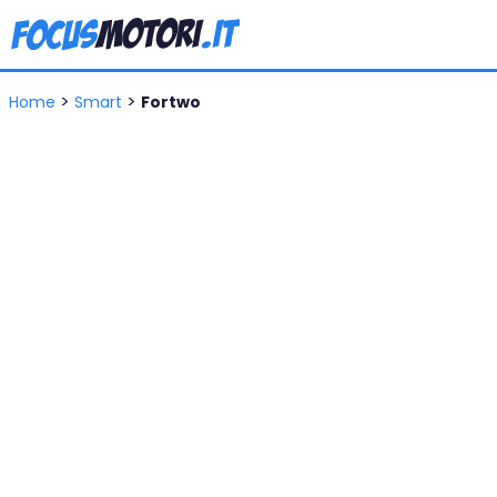
>
>
Home
Smart
Fortwo