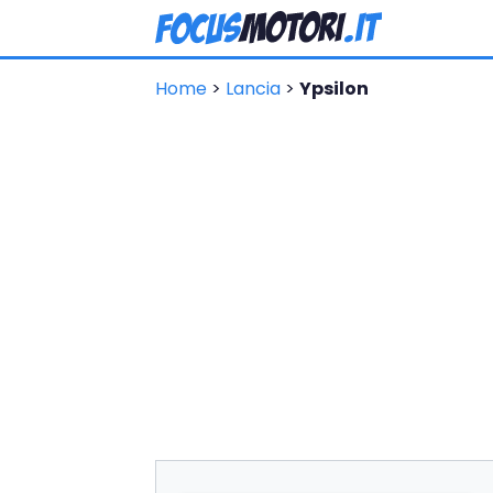
Home
>
Lancia
>
Ypsilon