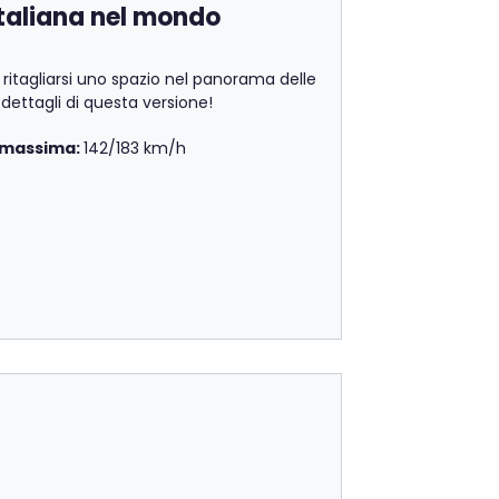
italiana nel mondo
ritagliarsi uno spazio nel panorama delle
dettagli di questa versione!
 massima:
142/183 km/h