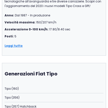
tecnologiche all'avanguardia e tre diverse carrozzerie. Scopri con
l'aggiornamento del 2020 i nuovi modelli Tipo Cross e GPL!
Anno:
Dal 1987 - In produzione
Velocità massima:
150/207 km/h
Accelerazione 0-100 km/h:
17.80/8.40 sec
Posti:
5
Leggi tutto
Generazioni Fiat Tipo
Tipo (160)
Tipo (356)
Tipo (357) Hatchback