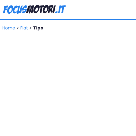
>
>
Home
Fiat
Tipo