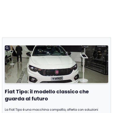
Fiat Tipo: il modello classico che
guarda al futuro
La Fiat Tipo è una macchina compatta, offerta con soluzioni