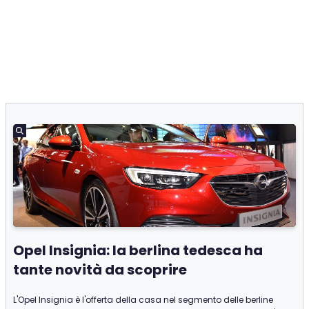
Opel Insignia: la berlina tedesca ha
tante novità da scoprire
L'Opel Insignia è l'offerta della casa nel segmento delle berline