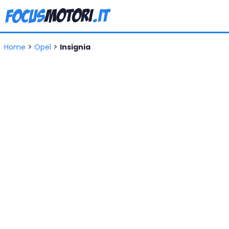
>
>
Home
Opel
Insignia