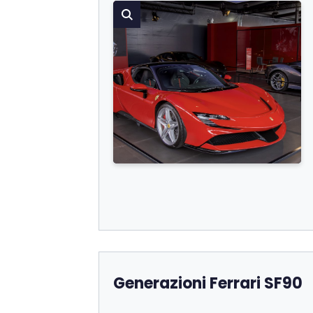
Generazioni Ferrari SF90