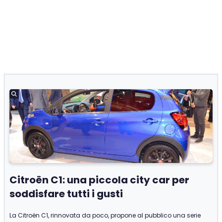
Citroën C1: una piccola city car per
soddisfare tutti i gusti
La Citroën C1, rinnovata da poco, propone al pubblico una serie