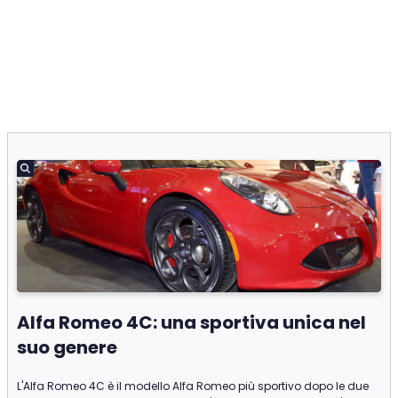
Alfa Romeo 4C: una sportiva unica nel
suo genere
L'Alfa Romeo 4C è il modello Alfa Romeo più sportivo dopo le due